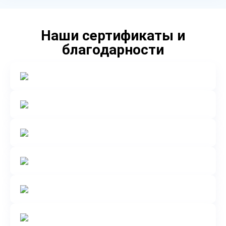
Наши сертификаты и
благодарности