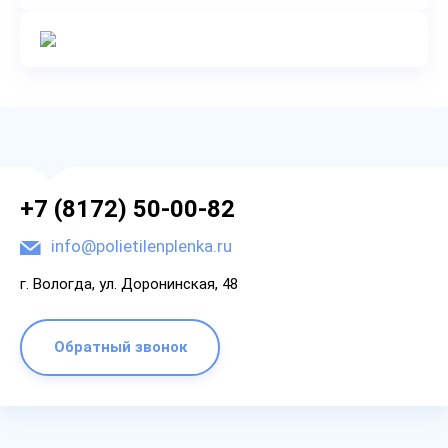
+7 (8172) 50-00-82
info@polietilenplenka.ru
г. Вологда, ул. Доронинская, 48
Обратный звонок