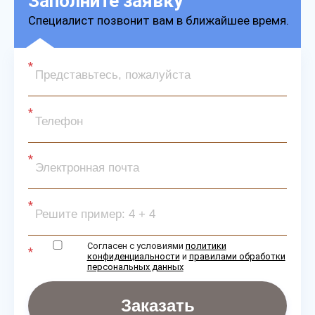
Заполните заявку
Специалист позвонит вам в ближайшее время.
Согласен с условиями
политики
конфиденциальности
и
правилами обработки
персональных данных
Заказать