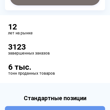
12
лет на рынке
3123
завершенных заказов
6 тыс.
тонн проданных товаров
Стандартные позиции