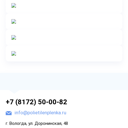
+7 (8172) 50-00-82
info@polietilenplenka.ru
г. Вологда, ул. Доронинская, 48