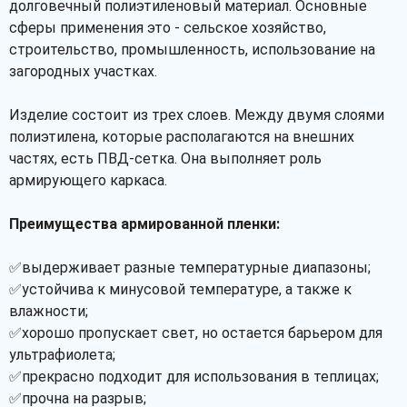
долговечный полиэтиленовый материал. Основные
сферы применения это - сельское хозяйство,
строительство, промышленность, использование на
загородных участках.
Изделие состоит из трех слоев. Между двумя слоями
полиэтилена, которые располагаются на внешних
частях, есть ПВД-сетка. Она выполняет роль
армирующего каркаса.
Преимущества армированной пленки:
✅выдерживает разные температурные диапазоны;
✅устойчива к минусовой температуре, а также к
влажности;
✅хорошо пропускает свет, но остается барьером для
ультрафиолета;
✅прекрасно подходит для использования в теплицах;
✅прочна на разрыв;