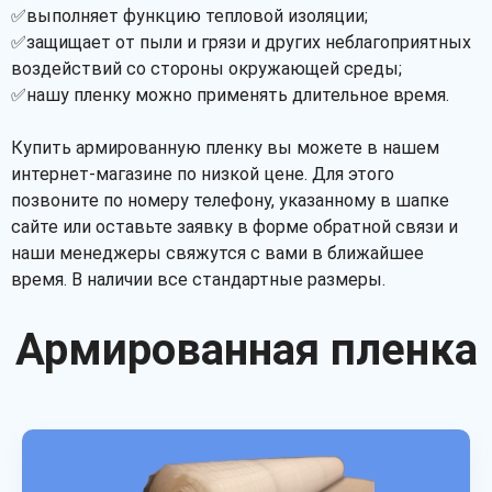
✅выполняет функцию тепловой изоляции;
✅защищает от пыли и грязи и других неблагоприятных
воздействий со стороны окружающей среды;
✅нашу пленку можно применять длительное время.
Купить армированную пленку вы можете в нашем
интернет-магазине по низкой цене. Для этого
позвоните по номеру телефону, указанному в шапке
сайте или оставьте заявку в форме обратной связи и
наши менеджеры свяжутся с вами в ближайшее
время. В наличии все стандартные размеры.
Армированная пленка