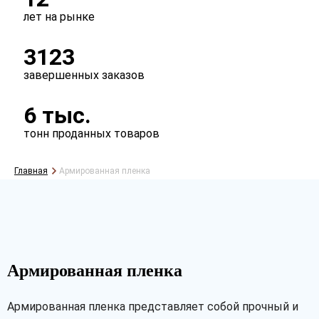
лет на рынке
3123
завершенных заказов
6 тыс.
тонн проданных товаров
Главная
Армированная пленка
Армированная пленка
Армированная пленка представляет собой прочный и