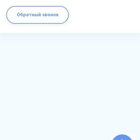
Обратный звонок