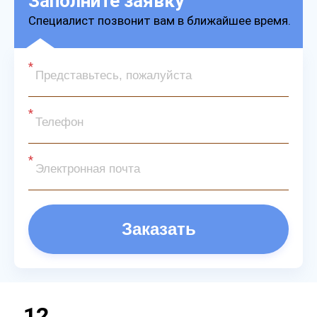
Заполните заявку
Специалист позвонит вам в ближайшее время.
Заказать
12