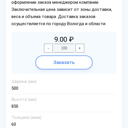
оформлении заказа менеджером компании.
Заключительная цена зависит от зоны доставки,
веса и объема товара. Доставка заказов
осуществляется по городу Вологда и области.
9.00 ₽
-
+
Заказать
Ширина (мм)
500
Высота (мм)
850
Толщина (мкм)
60