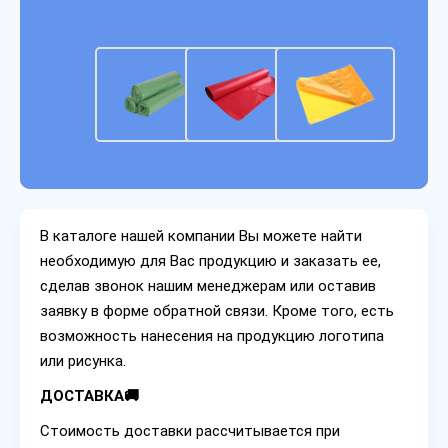
В каталоге нашей компании Вы можете найти
необходимую для Вас продукцию и заказать ее,
сделав звонок нашим менеджерам или оставив
заявку в форме обратной связи. Кроме того, есть
возможность нанесения на продукцию логотипа
или рисунка.
ДОСТАВКА🚚
Стоимость доставки рассчитывается при