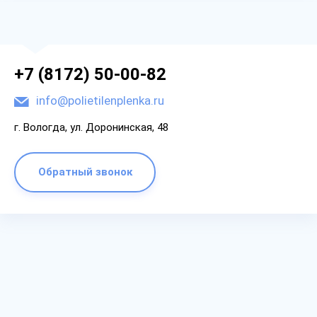
+7 (8172) 50-00-82
info@polietilenplenka.ru
г. Вологда, ул. Доронинская, 48
Обратный звонок