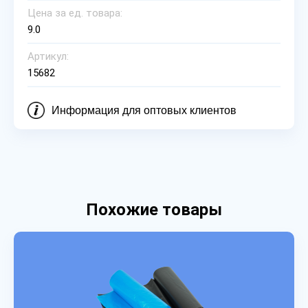
Цена за ед. товара:
9.0
Артикул:
15682
Информация для оптовых клиентов
Похожие товары