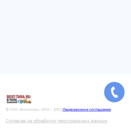
© ООО «Вологпак», 2010 – 2025
Лицензионное соглашение
Согласие на обработку персональных данных