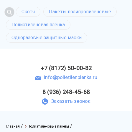
Скотч
Пакеты полипропиленовые
Полиэтиленовая пленка
Одноразовые защитные маски
+7 (8172) 50-00-82
info@polietilenplenka.ru
8 (936) 248-45-68
Заказать звонок
/
/
Главная
Полиэтиленовые пакеты