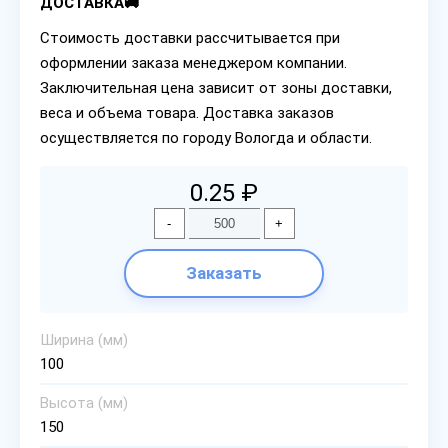
ДОСТАВКА🚚
Стоимость доставки рассчитывается при
оформлении заказа менеджером компании.
Заключительная цена зависит от зоны доставки,
веса и объема товара. Доставка заказов
осуществляется по городу Вологда и области.
0.25 ₽
-
+
Заказать
Ширина (мм)
100
Высота (мм)
150