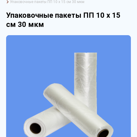
Упаковочные пакеты ПП 10 х 15 см 30 мкм
Упаковочные пакеты ПП 10 х 15
см 30 мкм