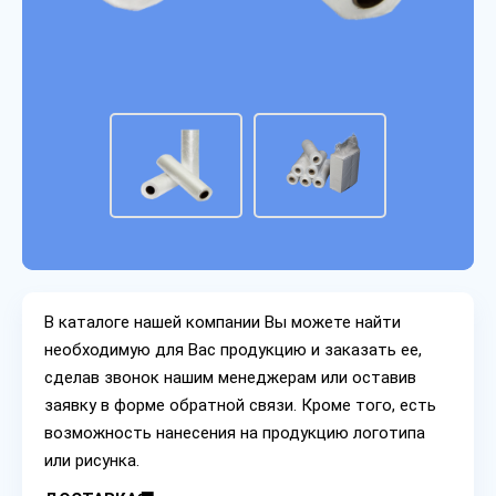
В каталоге нашей компании Вы можете найти
необходимую для Вас продукцию и заказать ее,
сделав звонок нашим менеджерам или оставив
заявку в форме обратной связи. Кроме того, есть
возможность нанесения на продукцию логотипа
или рисунка.