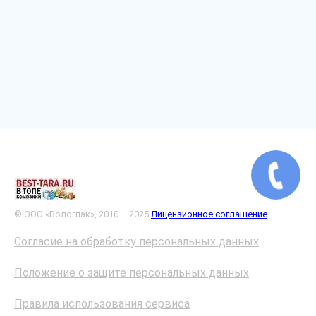
© ООО «Вологпак», 2010 – 2025
Лицензионное соглашение
Согласие на обработку персональных данных
Положение о защите персональных данных
Правила использования сервиса