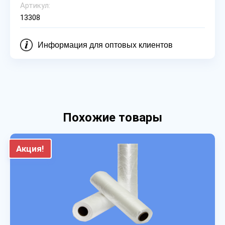
Артикул:
13308
Информация для оптовых клиентов
Похожие товары
Акция!