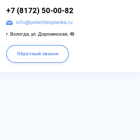
+7 (8172) 50-00-82
info@polietilenplenka.ru
г. Вологда, ул. Доронинская, 48
Обратный звонок