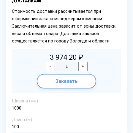
ДОСТАВКА🚚
Стоимость доставки рассчитывается при
оформлении заказа менеджером компании.
Заключительная цена зависит от зоны доставки,
веса и объема товара. Доставка заказов
осуществляется по городу Вологда и области.
3 974.20 ₽
-
+
Заказать
Ширина (мм)
1000
Длина (м)
100