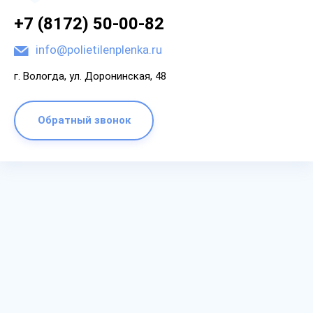
+7 (8172) 50-00-82
info@polietilenplenka.ru
г. Вологда, ул. Доронинская, 48
Обратный звонок