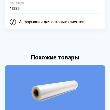
Артикул:
13339
Информация для оптовых клиентов
Похожие товары