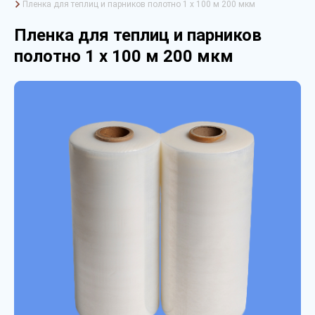
Пленка для теплиц и парников полотно 1 х 100 м 200 мкм
Пленка для теплиц и парников
полотно 1 х 100 м 200 мкм