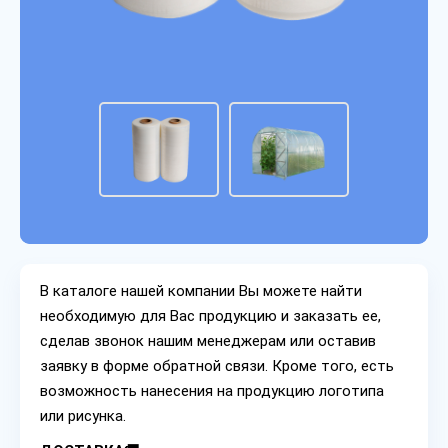
В каталоге нашей компании Вы можете найти
необходимую для Вас продукцию и заказать ее,
сделав звонок нашим менеджерам или оставив
заявку в форме обратной связи. Кроме того, есть
возможность нанесения на продукцию логотипа
или рисунка.