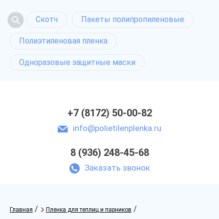
Скотч
Пакеты полипропиленовые
Полиэтиленовая пленка
Одноразовые защитные маски
+7 (8172) 50-00-82
info@polietilenplenka.ru
8 (936) 248-45-68
Заказать звонок
/
/
Главная
Пленка для теплиц и парников