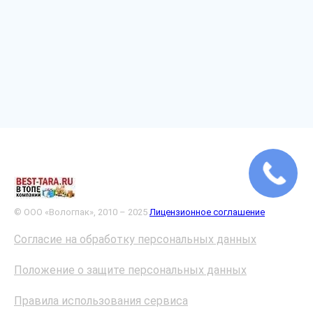
© ООО «Вологпак», 2010 – 2025
Лицензионное соглашение
Согласие на обработку персональных данных
Положение о защите персональных данных
Правила использования сервиса