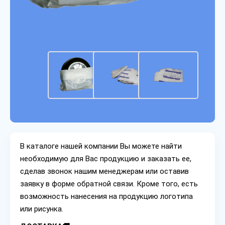
В каталоге нашей компании Вы можете найти
необходимую для Вас продукцию и заказать ее,
сделав звонок нашим менеджерам или оставив
заявку в форме обратной связи. Кроме того, есть
возможность нанесения на продукцию логотипа
или рисунка.