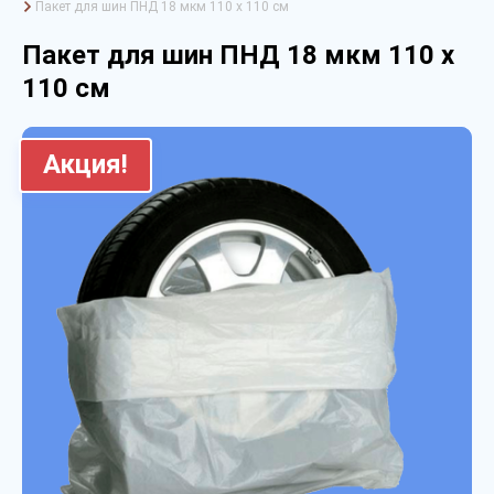
Пакет для шин ПНД 18 мкм 110 х 110 см
Пакет для шин ПНД 18 мкм 110 х
110 см
Акция!