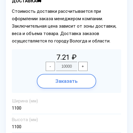
ДОСТАВКА🚚
Стоимость доставки рассчитывается при
оформлении заказа менеджером компании.
Заключительная цена зависит от зоны доставки,
веса и объема товара. Доставка заказов
осуществляется по городу Вологда и области.
7.21 ₽
-
+
Заказать
Ширина (мм)
1100
Высота (мм)
1100