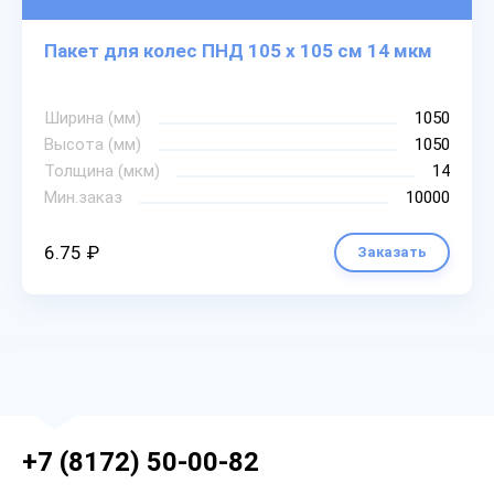
Пакет для колес ПНД 105 х 105 см 14 мкм
Ширина (мм)
1050
Высота (мм)
1050
Толщина (мкм)
14
Мин.заказ
10000
6.75 ₽
Заказать
+7 (8172) 50-00-82