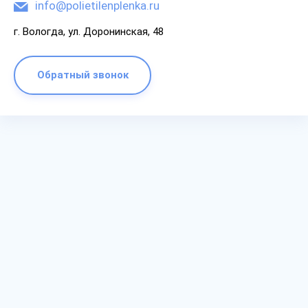
info@polietilenplenka.ru
г. Вологда, ул. Доронинская, 48
Обратный звонок