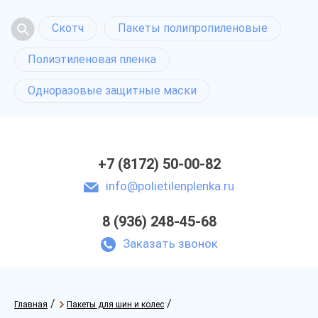
Скотч
Пакеты полипропиленовые
Полиэтиленовая пленка
Одноразовые защитные маски
+7 (8172) 50-00-82
info@polietilenplenka.ru
8 (936) 248-45-68
Заказать звонок
/
/
Главная
Пакеты для шин и колес