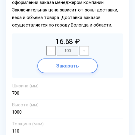
оформлении заказа менеджером компании.
Заключительная цена зависит от зоны доставки,
веса и объема товара. Доставка заказов
осуществляется по городу Вологда и области.
16.68 ₽
-
+
Заказать
Ширина (мм)
700
Высота (мм)
1000
Толщина (мкм)
110