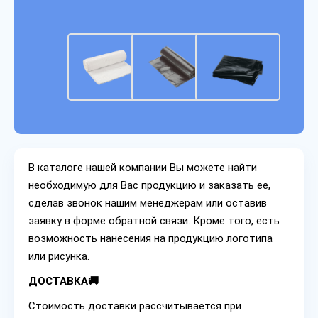
В каталоге нашей компании Вы можете найти
необходимую для Вас продукцию и заказать ее,
сделав звонок нашим менеджерам или оставив
заявку в форме обратной связи. Кроме того, есть
возможность нанесения на продукцию логотипа
или рисунка.
ДОСТАВКА🚚
Стоимость доставки рассчитывается при