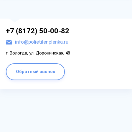
+7 (8172) 50-00-82
info@polietilenplenka.ru
г. Вологда, ул. Доронинская, 48
Обратный звонок