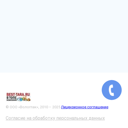
© ООО «Вологпак», 2010 – 2025
Лицензионное соглашение
Согласие на обработку персональных данных