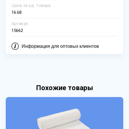
Цена за ед. товара:
16.68
Артикул:
15662
Информация для оптовых клиентов
Похожие товары