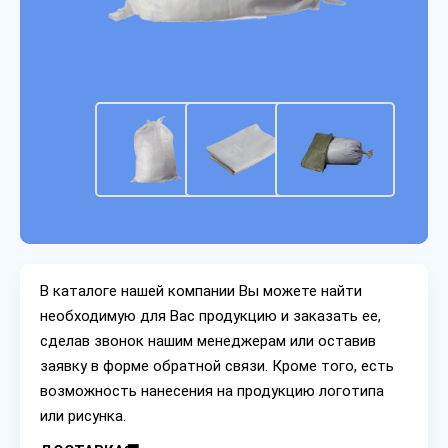
В каталоге нашей компании Вы можете найти
необходимую для Вас продукцию и заказать ее,
сделав звонок нашим менеджерам или оставив
заявку в форме обратной связи. Кроме того, есть
возможность нанесения на продукцию логотипа
или рисунка.