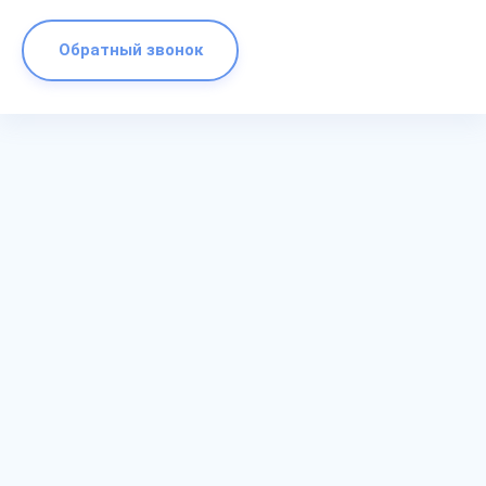
Обратный звонок