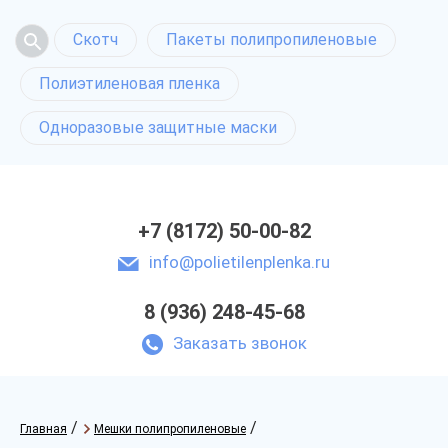
Скотч
Пакеты полипропиленовые
Полиэтиленовая пленка
Одноразовые защитные маски
+7 (8172) 50-00-82
info@polietilenplenka.ru
8 (936) 248-45-68
Заказать звонок
/
/
Главная
Мешки полипропиленовые