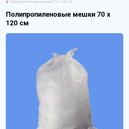
Полипропиленовые мешки 70 х 120 см
Полипропиленовые мешки 70 х
120 см