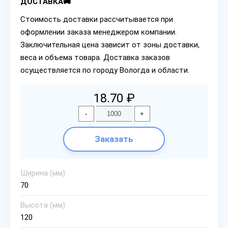
ДОСТАВКА🚚
Стоимость доставки рассчитывается при
оформлении заказа менеджером компании.
Заключительная цена зависит от зоны доставки,
веса и объема товара. Доставка заказов
осуществляется по городу Вологда и области.
18.70 ₽
-
+
Заказать
Ширина (мм)
70
Высота (мм)
120