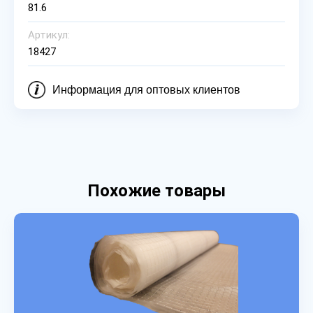
81.6
Артикул:
18427
Информация для оптовых клиентов
Похожие товары