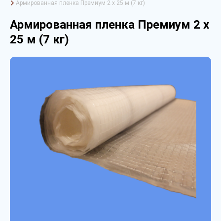
Армированная пленка Премиум 2 х 25 м (7 кг)
Армированная пленка Премиум 2 х
25 м (7 кг)