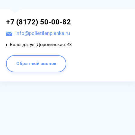
+7 (8172) 50-00-82
info@polietilenplenka.ru
г. Вологда, ул. Доронинская, 48
Обратный звонок