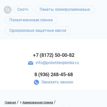
Скотч
Пакеты полипропиленовые
Полиэтиленовая пленка
Одноразовые защитные маски
+7 (8172) 50-00-82
info@polietilenplenka.ru
8 (936) 248-45-68
Заказать звонок
/
/
Главная
Армированная пленка