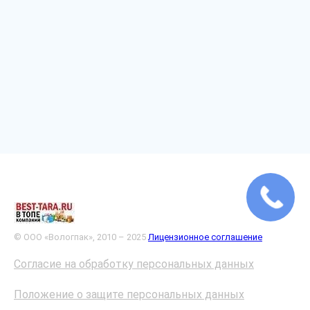
© ООО «Вологпак», 2010 – 2025
Лицензионное соглашение
Согласие на обработку персональных данных
Положение о защите персональных данных