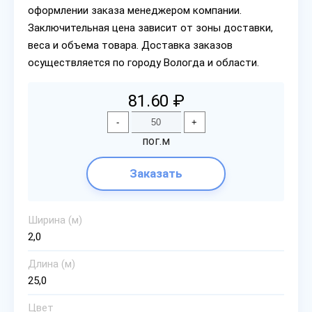
оформлении заказа менеджером компании.
Заключительная цена зависит от зоны доставки,
веса и объема товара. Доставка заказов
осуществляется по городу Вологда и области.
81.60 ₽
-
+
пог.м
Заказать
Ширина (м)
2,0
Длина (м)
25,0
Цвет