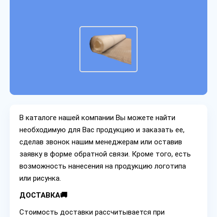
В каталоге нашей компании Вы можете найти
необходимую для Вас продукцию и заказать ее,
сделав звонок нашим менеджерам или оставив
заявку в форме обратной связи. Кроме того, есть
возможность нанесения на продукцию логотипа
или рисунка.
ДОСТАВКА🚚
Стоимость доставки рассчитывается при