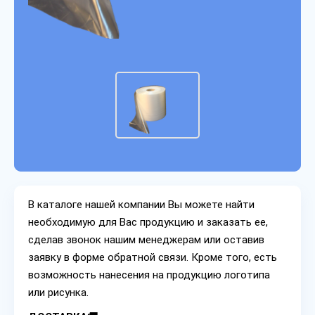
В каталоге нашей компании Вы можете найти
необходимую для Вас продукцию и заказать ее,
сделав звонок нашим менеджерам или оставив
заявку в форме обратной связи. Кроме того, есть
возможность нанесения на продукцию логотипа
или рисунка.