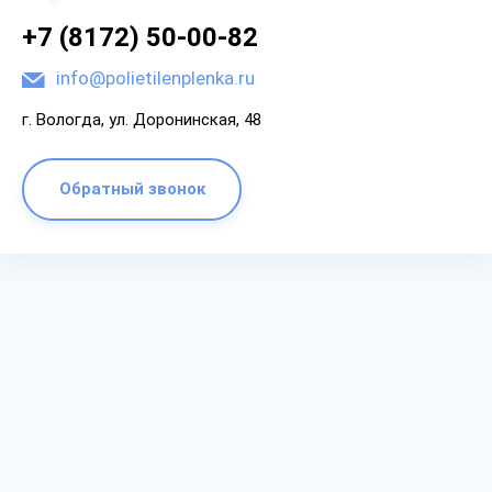
+7 (8172) 50-00-82
info@polietilenplenka.ru
г. Вологда, ул. Доронинская, 48
Обратный звонок