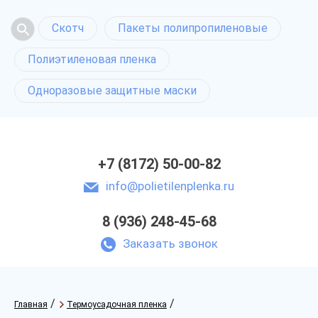
Скотч
Пакеты полипропиленовые
Полиэтиленовая пленка
Одноразовые защитные маски
+7 (8172) 50-00-82
info@polietilenplenka.ru
8 (936) 248-45-68
Заказать звонок
/
/
Главная
Термоусадочная пленка