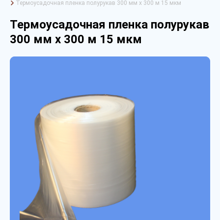
Термоусадочная пленка полурукав 300 мм х 300 м 15 мкм
Термоусадочная пленка полурукав
300 мм х 300 м 15 мкм