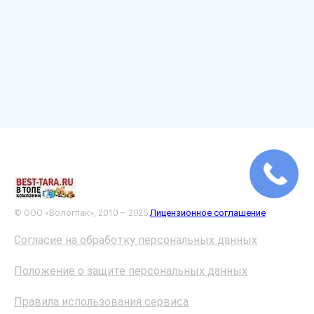
© ООО «Вологпак», 2010 – 2025
Лицензионное соглашение
Согласие на обработку персональных данных
Положение о защите персональных данных
Правила использования сервиса