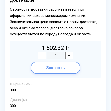
ДОСТАВКА🚚
Стоимость доставки рассчитывается при
оформлении заказа менеджером компании.
Заключительная цена зависит от зоны доставки,
веса и объема товара. Доставка заказов
осуществляется по городу Вологда и области.
1 502.32 ₽
-
+
Заказать
Ширина (мм)
300
Длина (м)
300