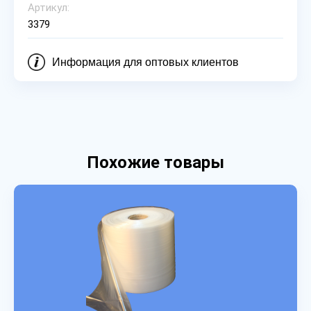
Артикул:
3379
Информация для оптовых клиентов
Похожие товары