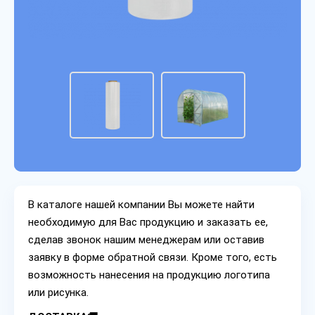
В каталоге нашей компании Вы можете найти
необходимую для Вас продукцию и заказать ее,
сделав звонок нашим менеджерам или оставив
заявку в форме обратной связи. Кроме того, есть
возможность нанесения на продукцию логотипа
или рисунка.