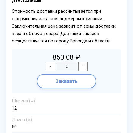
ДОСТАВКА🚚
Стоимость доставки рассчитывается при
оформлении заказа менеджером компании.
Заключительная цена зависит от зоны доставки,
веса и объема товара. Доставка заказов
осуществляется по городу Вологда и области.
850.08 ₽
-
+
Заказать
Ширина (м)
12
Длина (м)
50