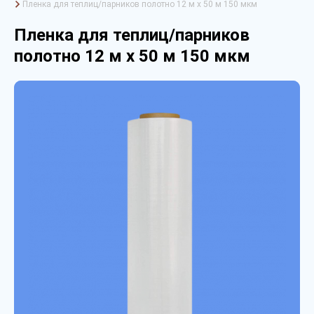
Пленка для теплиц/парников полотно 12 м х 50 м 150 мкм
Пленка для теплиц/парников
полотно 12 м х 50 м 150 мкм