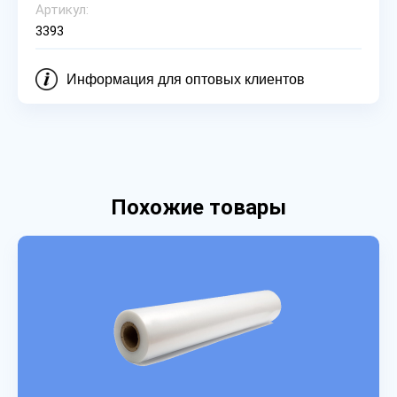
Артикул:
3393
Информация для оптовых клиентов
Похожие товары