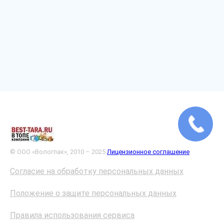
© ООО «Вологпак», 2010 – 2025
Лицензионное соглашение
Согласие на обработку персональных данных
Положение о защите персональных данных
Правила использования сервиса