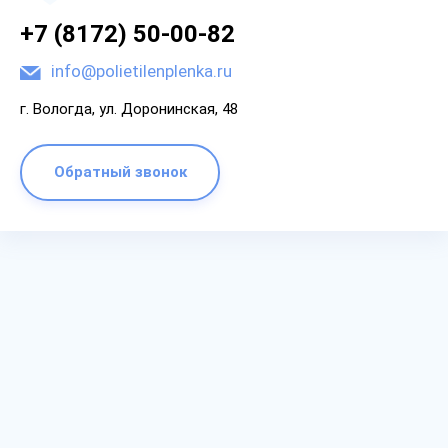
+7 (8172) 50-00-82
info@polietilenplenka.ru
г. Вологда, ул. Доронинская, 48
Обратный звонок