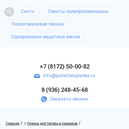
Скотч
Пакеты полипропиленовые
Полиэтиленовая пленка
Одноразовые защитные маски
+7 (8172) 50-00-82
info@polietilenplenka.ru
8 (936) 248-45-68
Заказать звонок
/
/
Главная
Пленка для теплиц и парников