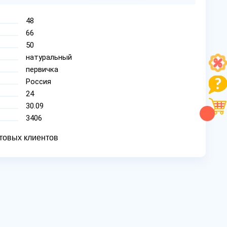
48
66
50
натуральный
первичка
Россия
24
30.09
3406
товых клиентов