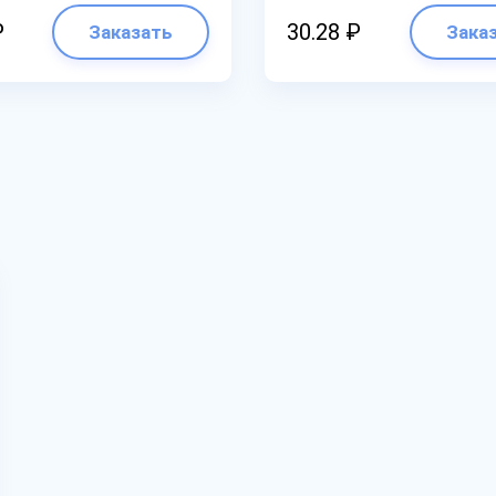
₽
30.28 ₽
Заказать
Зака