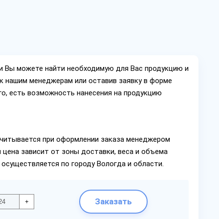
ии Вы можете найти необходимую для Вас продукцию и
ок нашим менеджерам или оставив заявку в форме
го, есть возможность нанесения на продукцию
читывается при оформлении заказа менеджером
 цена зависит от зоны доставки, веса и объема
 осуществляется по городу Вологда и области.
Заказать
+