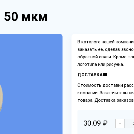
м 50 мкм
В каталоге нашей компан
заказать ее, сделав звон
обратной связи. Кроме то
логотипа или рисунка.
ДОСТАВКА🚚
Стоимость доставки расс
компании. Заключительная
товара. Доставка заказов
30.09 ₽
-