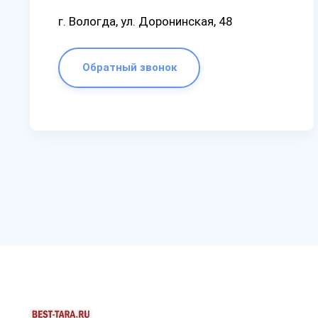
г. Вологда, ул. Доронинская, 48
Обратный звонок