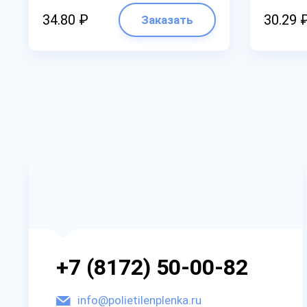
34.80 ₽
30.29 
Заказать
+7 (8172) 50-00-82
info@polietilenplenka.ru