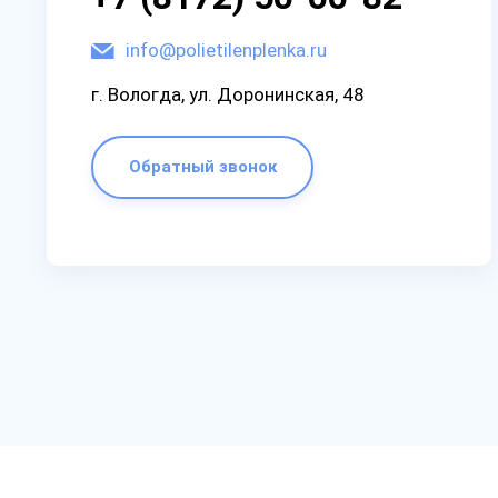
info@polietilenplenka.ru
г. Вологда, ул. Доронинская, 48
Обратный звонок