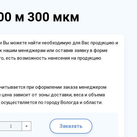
00 м 300 мкм
ии Вы можете найти необходимую для Вас продукцию и
ок нашим менеджерам или оставив заявку в форме
го, есть возможность нанесения на продукцию
читывается при оформлении заказа менеджером
 цена зависит от зоны доставки, веса и объема
 осуществляется по городу Вологда и области.
Заказать
+