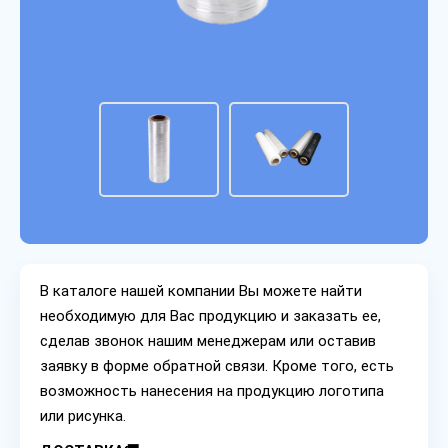
В каталоге нашей компании Вы можете найти
необходимую для Вас продукцию и заказать ее,
сделав звонок нашим менеджерам или оставив
заявку в форме обратной связи. Кроме того, есть
возможность нанесения на продукцию логотипа
или рисунка.