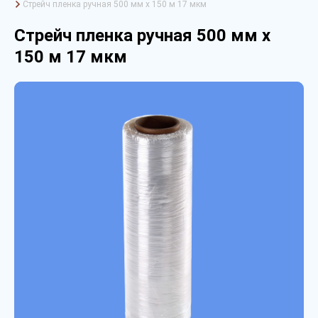
Стрейч пленка ручная 500 мм х 150 м 17 мкм
Стрейч пленка ручная 500 мм х
150 м 17 мкм