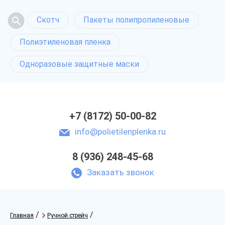
Скотч
Пакеты полипропиленовые
Полиэтиленовая пленка
Одноразовые защитные маски
+7 (8172) 50-00-82
info@polietilenplenka.ru
8 (936) 248-45-68
Заказать звонок
/
/
Главная
Ручной стрейч