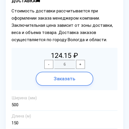
ДОСТАВКА🚚
Стоимость доставки рассчитывается при
оформлении заказа менеджером компании.
Заключительная цена зависит от зоны доставки,
веса и объема товара. Доставка заказов
осуществляется по городу Вологда и области.
124.15 ₽
-
+
Заказать
Ширина (мм)
500
Длина (м)
150