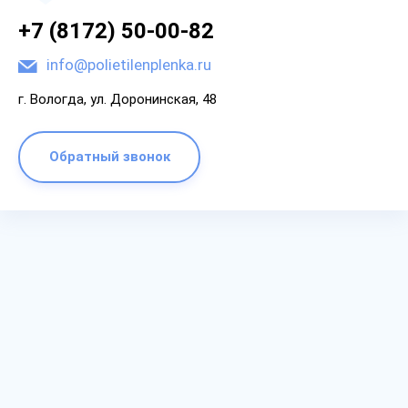
+7 (8172) 50-00-82
info@polietilenplenka.ru
г. Вологда, ул. Доронинская, 48
Обратный звонок