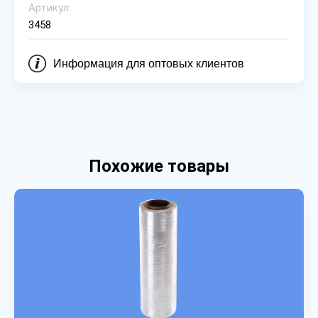
Артикул:
3458
Информация для оптовых клиентов
Похожие товары