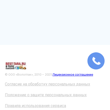
© ООО «Вологпак», 2010 – 2025
Лицензионное соглашение
Согласие на обработку персональных данных
Положение о защите персональных данных
Правила использования сервиса