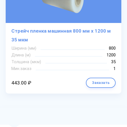
Стрейч пленка машинная 800 мм х 1200 м
35 мкм
Ширина (мм)
800
Длина (м)
1200
Толщина (мкм)
35
Мин.заказ
1
443.00 ₽
Заказать