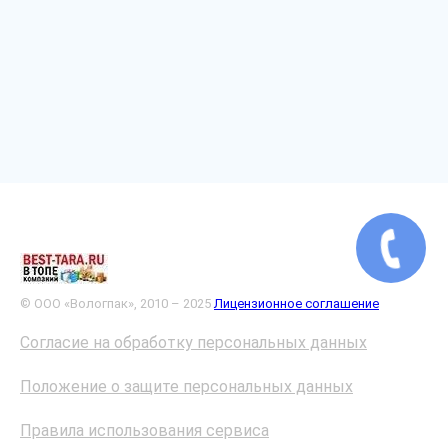
© ООО «Вологпак», 2010 – 2025
Лицензионное соглашение
Согласие на обработку персональных данных
Положение о защите персональных данных
Правила использования сервиса