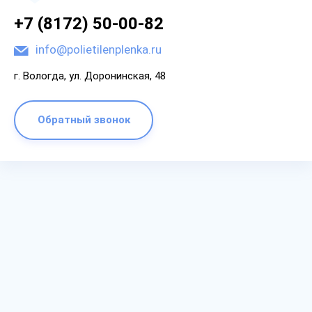
+7 (8172) 50-00-82
info@polietilenplenka.ru
г. Вологда, ул. Доронинская, 48
Обратный звонок