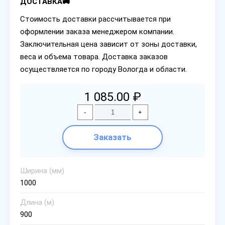
ДОСТАВКА🚚
Стоимость доставки рассчитывается при
оформлении заказа менеджером компании.
Заключительная цена зависит от зоны доставки,
веса и объема товара. Доставка заказов
осуществляется по городу Вологда и области.
1 085.00 ₽
-
+
Заказать
Ширина (мм)
1000
Длина (м)
900