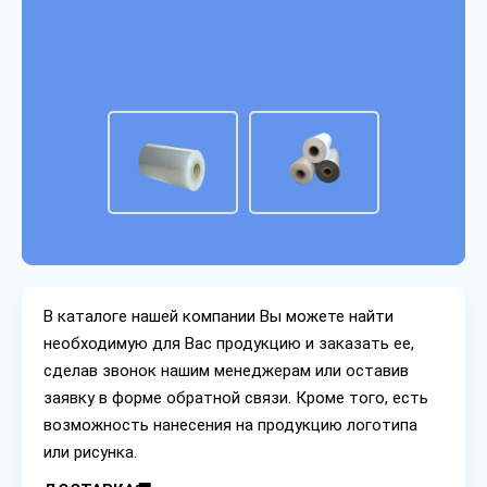
В каталоге нашей компании Вы можете найти
необходимую для Вас продукцию и заказать ее,
сделав звонок нашим менеджерам или оставив
заявку в форме обратной связи. Кроме того, есть
возможность нанесения на продукцию логотипа
или рисунка.