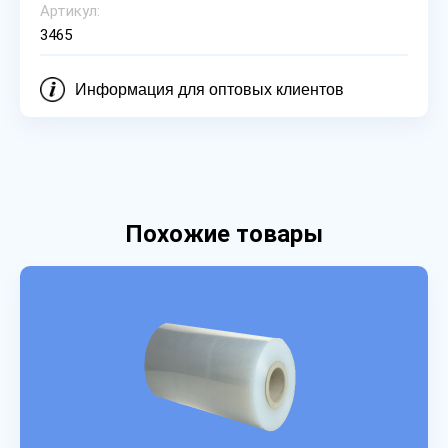
Артикул:
3465
Информация для оптовых клиентов
Похожие товары