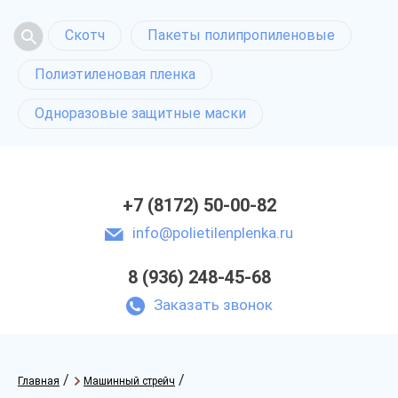
Скотч
Пакеты полипропиленовые
Полиэтиленовая пленка
Одноразовые защитные маски
+7 (8172) 50-00-82
info@polietilenplenka.ru
8 (936) 248-45-68
Заказать звонок
/
/
Главная
Машинный стрейч