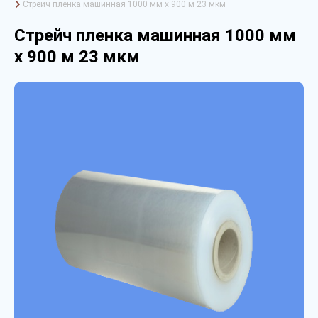
Стрейч пленка машинная 1000 мм х 900 м 23 мкм
Стрейч пленка машинная 1000 мм
х 900 м 23 мкм