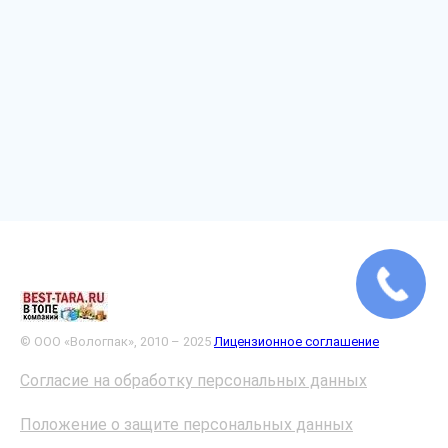
© ООО «Вологпак», 2010 – 2025
Лицензионное соглашение
Согласие на обработку персональных данных
Положение о защите персональных данных