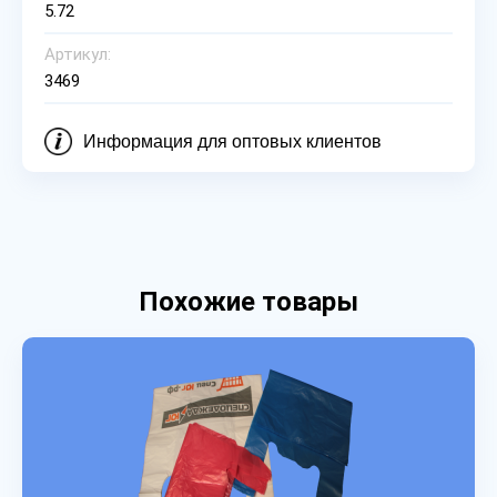
5.72
Артикул:
3469
Информация для оптовых клиентов
Похожие товары