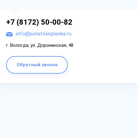
+7 (8172) 50-00-82
info@polietilenplenka.ru
г. Вологда, ул. Доронинская, 48
Обратный звонок