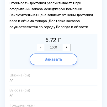
Стоимость доставки рассчитывается при
оформлении заказа менеджером компании.
Заключительная цена зависит от зоны доставки,
веса и объема товара. Доставка заказов
осуществляется по городу Вологда и области.
5.72 ₽
-
+
Заказать
Ширина (см)
30
Высота (см)
60
Толщина (мкм)