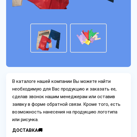
В каталоге нашей компании Вы можете найти
необходимую для Вас продукцию и заказать ее,
сделав звонок нашим менеджерам или оставив
заявку в форме обратной связи. Кроме того, есть
возможность нанесения на продукцию логотипа
или рисунка.
ДОСТАВКА🚚