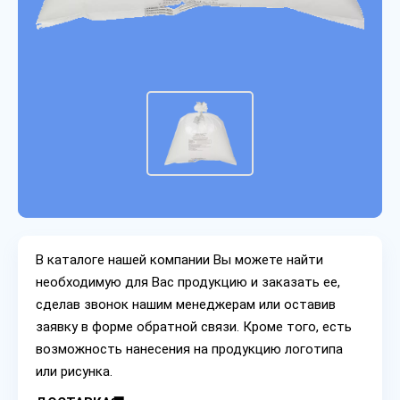
В каталоге нашей компании Вы можете найти
необходимую для Вас продукцию и заказать ее,
сделав звонок нашим менеджерам или оставив
заявку в форме обратной связи. Кроме того, есть
возможность нанесения на продукцию логотипа
или рисунка.