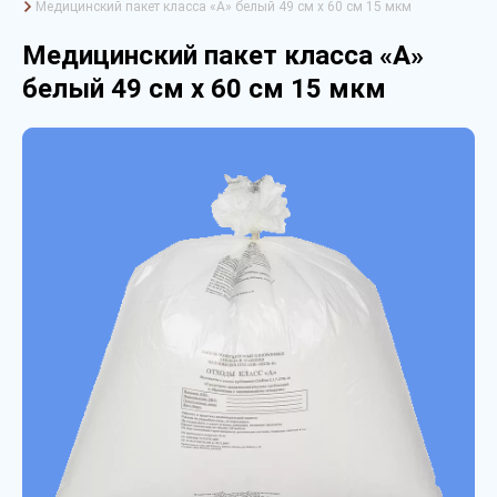
Медицинский пакет класса «А» белый 49 см х 60 см 15 мкм
Медицинский пакет класса «А»
белый 49 см х 60 см 15 мкм