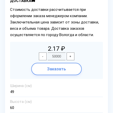
ДОСТАВКА🚚
Стоимость доставки рассчитывается при
оформлении заказа менеджером компании.
Заключительная цена зависит от зоны доставки,
веса и объема товара. Доставка заказов
осуществляется по городу Вологда и области.
2.17 ₽
-
+
Заказать
Ширина (см)
49
Высота (см)
60