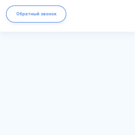
Обратный звонок