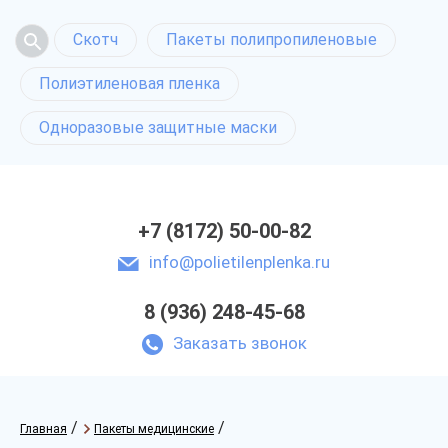
Скотч
Пакеты полипропиленовые
Полиэтиленовая пленка
Одноразовые защитные маски
+7 (8172) 50-00-82
info@polietilenplenka.ru
8 (936) 248-45-68
Заказать звонок
/
/
Главная
Пакеты медицинские