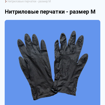
Нитриловые перчатки - размер M
Нитриловые перчатки - размер M