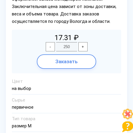
Заключительная цена зависит от зоны доставки,
веса и объема товара. Доставка заказов
осуществляется по городу Вологда и области.
17.31 ₽
-
+
Заказать
Цвет
на выбор
Сырье
первичное
Тип товара
размер М