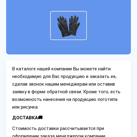
В каталоге нашей компании Вы можете найти
необходимую для Вас продукцию и заказать ее,
сделав звонок нашим менеджерам или оставив
заявку в форме обратной связи. Кроме того, есть
возможность нанесения на продукцию логотипа
или рисунка.
ДОСТАВКА🚚
Стоимость доставки рассчитывается при
оформлении заказа менеджером компании.