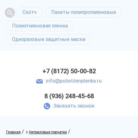
Скотч
Пакеты полипропиленовые
Полиэтиленовая пленка
Одноразовые защитные маски
+7 (8172) 50-00-82
info@polietilenplenka.ru
8 (936) 248-45-68
Заказать звонок
/
/
Главная
Нитриловые перчатки