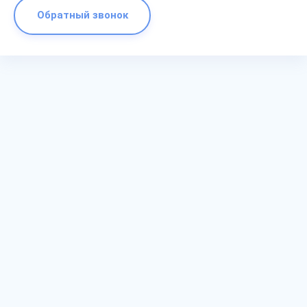
Обратный звонок