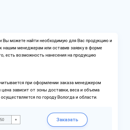
ии Вы можете найти необходимую для Вас продукцию и
ок нашим менеджерам или оставив заявку в форме
го, есть возможность нанесения на продукцию
читывается при оформлении заказа менеджером
 цена зависит от зоны доставки, веса и объема
 осуществляется по городу Вологда и области.
Заказать
+