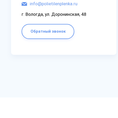
info@polietilenplenka.ru
г. Вологда, ул. Доронинская, 48
Обратный звонок