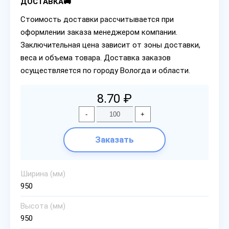
ДОСТАВКА🚚
Стоимость доставки рассчитывается при
оформлении заказа менеджером компании.
Заключительная цена зависит от зоны доставки,
веса и объема товара. Доставка заказов
осуществляется по городу Вологда и области.
8.70 ₽
-
+
Заказать
Ширина (мм)
950
Высота (мм)
950