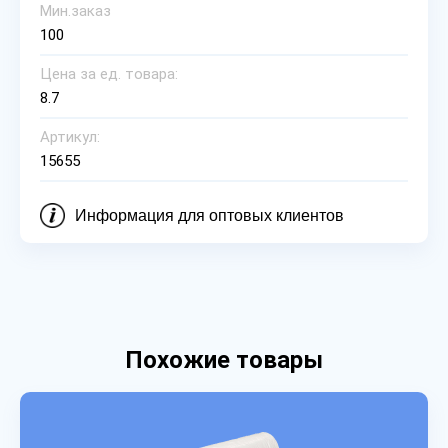
Мин.заказ
100
Цена за ед. товара:
8.7
Артикул:
15655
Информация для оптовых клиентов
Похожие товары