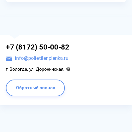
+7 (8172) 50-00-82
info@polietilenplenka.ru
г. Вологда, ул. Доронинская, 48
Обратный звонок