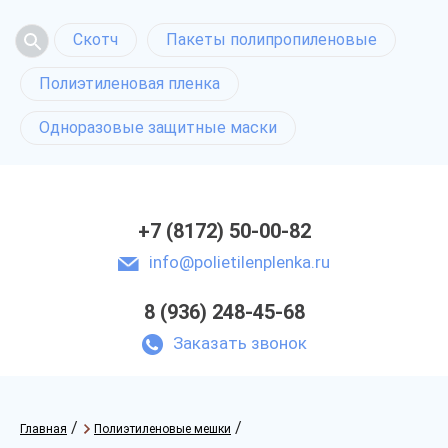
Скотч
Пакеты полипропиленовые
Полиэтиленовая пленка
Одноразовые защитные маски
+7 (8172) 50-00-82
info@polietilenplenka.ru
8 (936) 248-45-68
Заказать звонок
/
/
Главная
Полиэтиленовые мешки