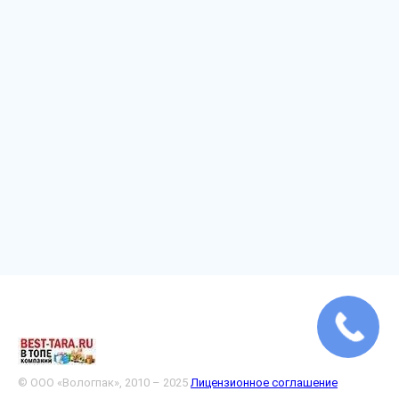
© ООО «Вологпак», 2010 – 2025
Лицензионное соглашение