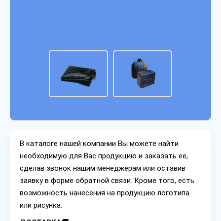
В каталоге нашей компании Вы можете найти
необходимую для Вас продукцию и заказать ее,
сделав звонок нашим менеджерам или оставив
заявку в форме обратной связи. Кроме того, есть
возможность нанесения на продукцию логотипа
или рисунка.