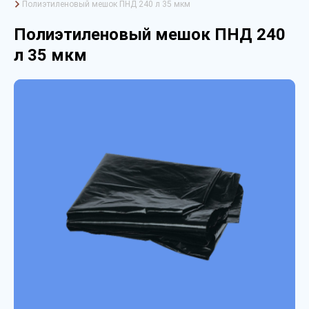
Полиэтиленовый мешок ПНД 240 л 35 мкм
Полиэтиленовый мешок ПНД 240
л 35 мкм