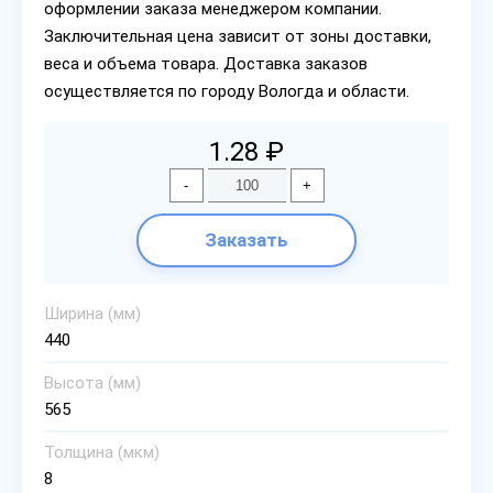
оформлении заказа менеджером компании.
Заключительная цена зависит от зоны доставки,
веса и объема товара. Доставка заказов
осуществляется по городу Вологда и области.
1.28 ₽
-
+
Заказать
Ширина (мм)
440
Высота (мм)
565
Толщина (мкм)
8