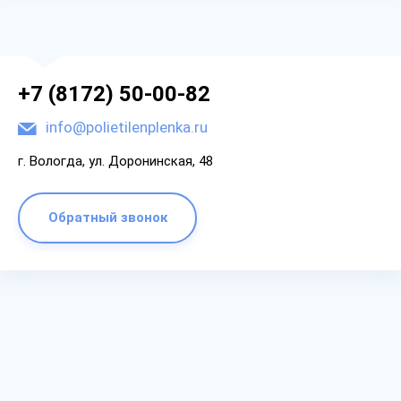
+7 (8172) 50-00-82
info@polietilenplenka.ru
г. Вологда, ул. Доронинская, 48
Обратный звонок