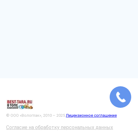
© ООО «Вологпак», 2010 – 2025
Лицензионное соглашение
Согласие на обработку персональных данных