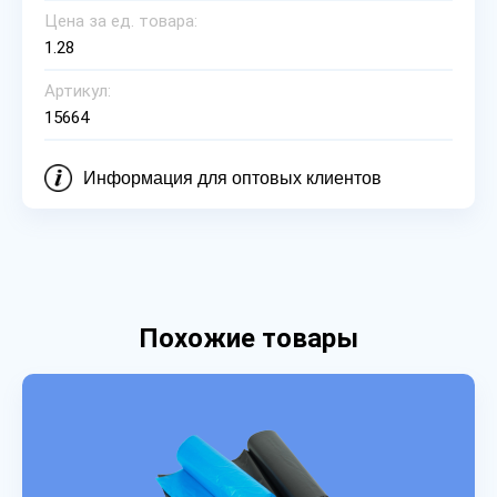
Цена за ед. товара:
1.28
Артикул:
15664
Информация для оптовых клиентов
Похожие товары