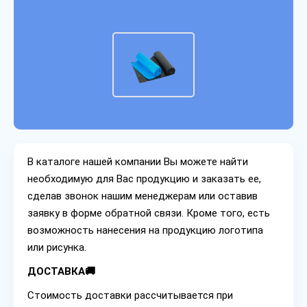
В каталоге нашей компании Вы можете найти
необходимую для Вас продукцию и заказать ее,
сделав звонок нашим менеджерам или оставив
заявку в форме обратной связи. Кроме того, есть
возможность нанесения на продукцию логотипа
или рисунка.
ДОСТАВКА🚚
Стоимость доставки рассчитывается при