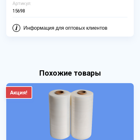
Артикул:
15698
Информация для оптовых клиентов
Похожие товары
Акция!