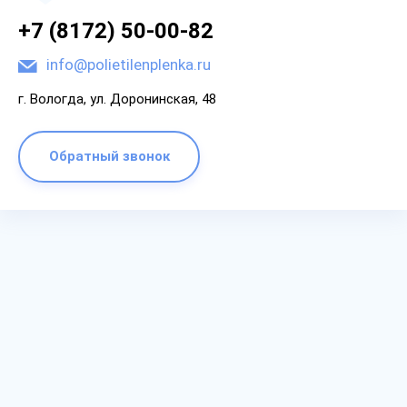
+7 (8172) 50-00-82
info@polietilenplenka.ru
г. Вологда, ул. Доронинская, 48
Обратный звонок