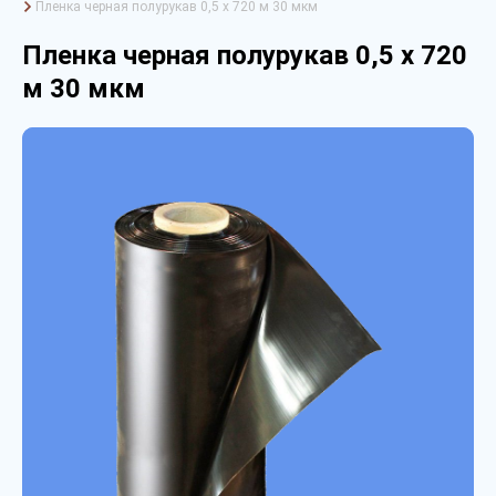
Пленка черная полурукав 0,5 х 720 м 30 мкм
Пленка черная полурукав 0,5 х 720
м 30 мкм