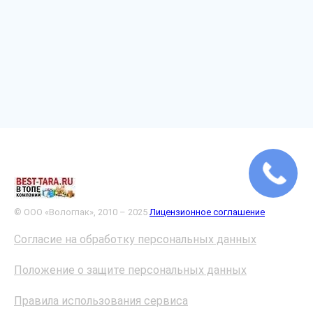
© ООО «Вологпак», 2010 – 2025
Лицензионное соглашение
Согласие на обработку персональных данных
Положение о защите персональных данных
Правила использования сервиса