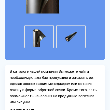
В каталоге нашей компании Вы можете найти
необходимую для Вас продукцию и заказать ее,
сделав звонок нашим менеджерам или оставив
заявку в форме обратной связи. Кроме того, есть
возможность нанесения на продукцию логотипа
или рисунка.