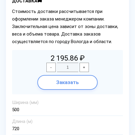
ДОСТАВКА🚚
Стоимость доставки рассчитывается при
оформлении заказа менеджером компании.
Заключительная цена зависит от зоны доставки,
веса и объема товара. Доставка заказов
осуществляется по городу Вологда и области.
2 195.86 ₽
-
+
Заказать
Ширина (мм)
500
Длина (м)
720