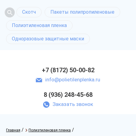
Скотч
Пакеты полипропиленовые
Полиэтиленовая пленка
Одноразовые защитные маски
+7 (8172) 50-00-82
info@polietilenplenka.ru
8 (936) 248-45-68
Заказать звонок
/
/
Главная
Полиэтиленовая пленка