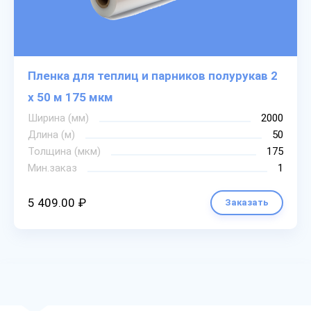
Пленка для теплиц и парников полурукав 2
х 50 м 175 мкм
Ширина (мм)
2000
Длина (м)
50
Толщина (мкм)
175
Мин.заказ
1
5 409.00 ₽
Заказать