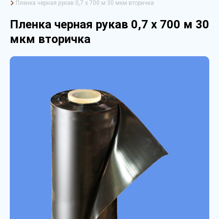
Пленка черная рукав 0,7 х 700 м 30 мкм вторичка
Пленка черная рукав 0,7 х 700 м 30
мкм вторичка