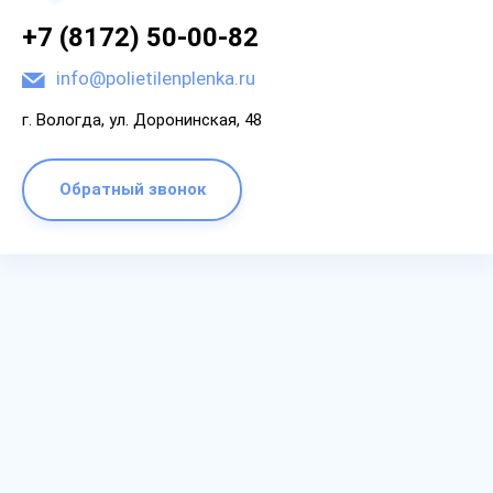
+7 (8172) 50-00-82
info@polietilenplenka.ru
г. Вологда, ул. Доронинская, 48
Обратный звонок