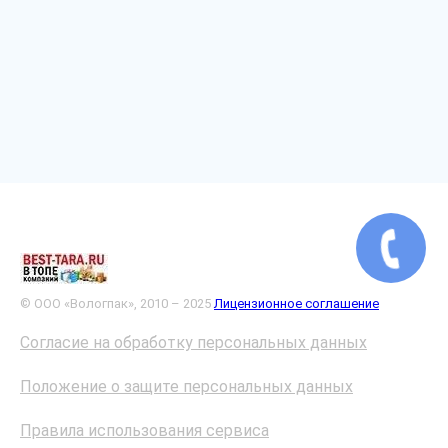
© ООО «Вологпак», 2010 – 2025
Лицензионное соглашение
Согласие на обработку персональных данных
Положение о защите персональных данных
Правила использования сервиса