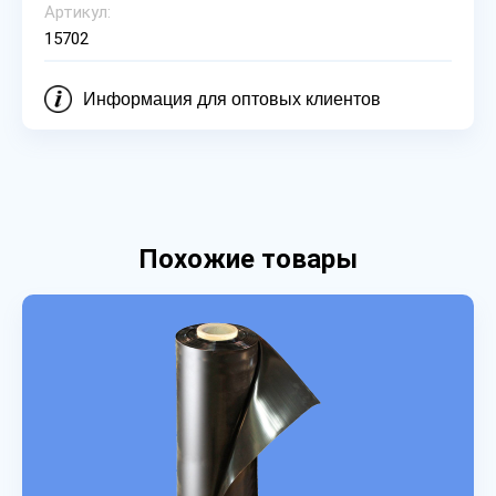
Артикул:
15702
Информация для оптовых клиентов
Похожие товары