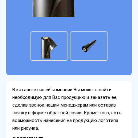
В каталоге нашей компании Вы можете найти
необходимую для Вас продукцию и заказать ее,
сделав звонок нашим менеджерам или оставив
заявку в форме обратной связи. Кроме того, есть
возможность нанесения на продукцию логотипа
или рисунка.