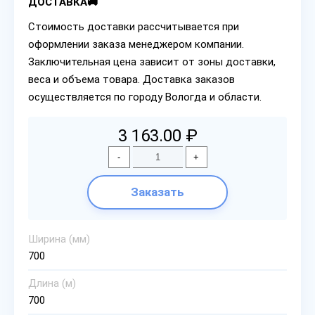
ДОСТАВКА🚚
Стоимость доставки рассчитывается при
оформлении заказа менеджером компании.
Заключительная цена зависит от зоны доставки,
веса и объема товара. Доставка заказов
осуществляется по городу Вологда и области.
3 163.00 ₽
-
+
Заказать
Ширина (мм)
700
Длина (м)
700