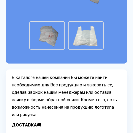
В каталоге нашей компании Вы можете найти
необходимую для Вас продукцию и заказать ее,
сделав звонок нашим менеджерам или оставив
заявку в форме обратной связи. Кроме того, есть
возможность нанесения на продукцию логотипа
или рисунка.
ДОСТАВКА🚚