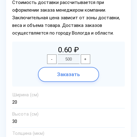
Стоимость доставки рассчитывается при
оформлении заказа менеджером компании.
Заключительная цена зависит от зоны доставки,
веса и объема товара. Доставка заказов
осуществляется по городу Вологда и области.
0.60 ₽
-
+
Заказать
Ширина (см)
20
Высота (см)
30
Толщина (мкм)