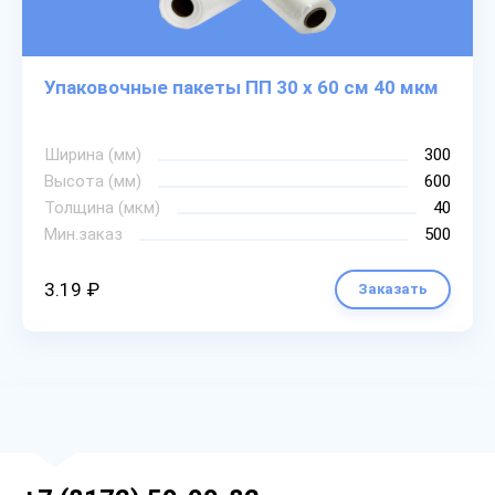
Упаковочные пакеты ПП 30 х 60 см 40 мкм
Ширина (мм)
300
Высота (мм)
600
Толщина (мкм)
40
Мин.заказ
500
3.19 ₽
Заказать