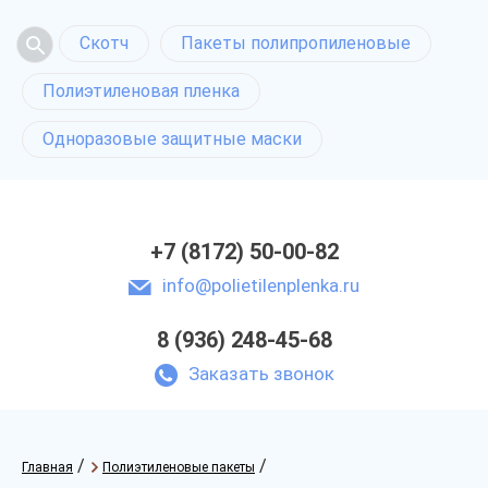
Скотч
Пакеты полипропиленовые
Полиэтиленовая пленка
Одноразовые защитные маски
+7 (8172) 50-00-82
info@polietilenplenka.ru
8 (936) 248-45-68
Заказать звонок
/
/
Главная
Полиэтиленовые пакеты