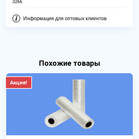
3266
Информация для оптовых клиентов
Похожие товары
Акция!