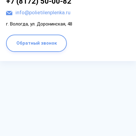
+7 (8172) 50-00-82
info@polietilenplenka.ru
г. Вологда, ул. Доронинская, 48
Обратный звонок