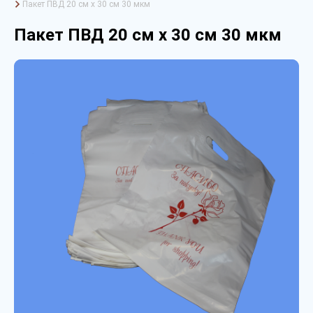
Пакет ПВД 20 см х 30 см 30 мкм
Пакет ПВД 20 см х 30 см 30 мкм