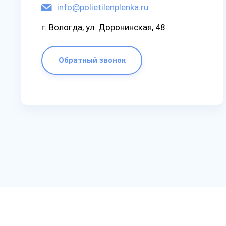
info@polietilenplenka.ru
г. Вологда, ул. Доронинская, 48
Обратный звонок