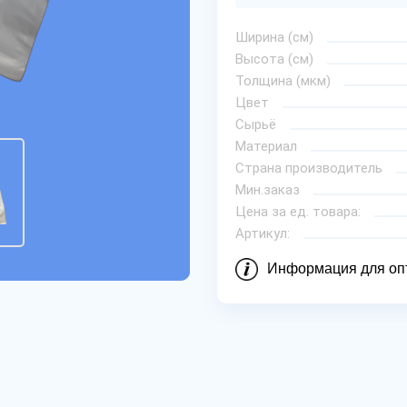
Ширина (см)
Высота (см)
Толщина (мкм)
Цвет
Сырьё
Материал
Страна производитель
Мин.заказ
Цена за ед. товара:
Артикул:
Информация для оп