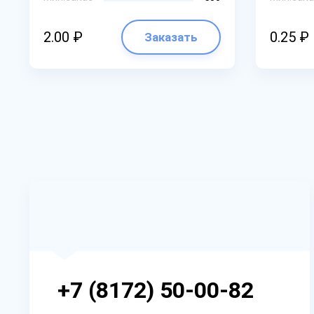
2.00 ₽
0.25 ₽
Заказать
+7 (8172) 50-00-82