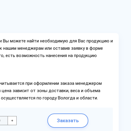
ии Вы можете найти необходимую для Вас продукцию и
ок нашим менеджерам или оставив заявку в форме
го, есть возможность нанесения на продукцию
читывается при оформлении заказа менеджером
 цена зависит от зоны доставки, веса и объема
 осуществляется по городу Вологда и области.
Заказать
+