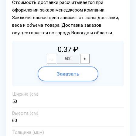
Стоимость доставки рассчитывается при
оформлении заказа менеджером компании.
Заключительная цена зависит от зоны доставки,
веса и объема товара. Доставка заказов
осуществляется по городу Вологда и области.
0.37 ₽
-
+
Заказать
Ширина (см)
50
Высота (см)
60
Толщина (мкм)