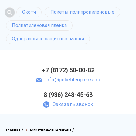
Скотч
Пакеты полипропиленовые
Полиэтиленовая пленка
Одноразовые защитные маски
+7 (8172) 50-00-82
info@polietilenplenka.ru
8 (936) 248-45-68
Заказать звонок
/
/
Главная
Полиэтиленовые пакеты