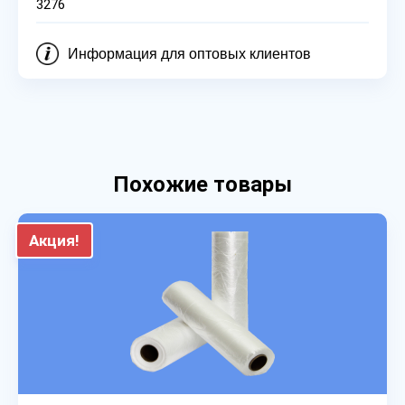
3276
Информация для оптовых клиентов
Похожие товары
Акция!