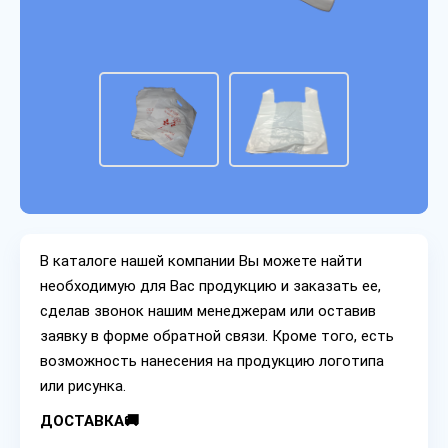
В каталоге нашей компании Вы можете найти
необходимую для Вас продукцию и заказать ее,
сделав звонок нашим менеджерам или оставив
заявку в форме обратной связи. Кроме того, есть
возможность нанесения на продукцию логотипа
или рисунка.
ДОСТАВКА🚚