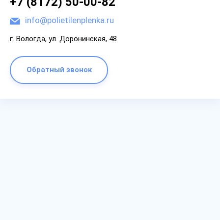
+7 (8172) 50-00-82
info@polietilenplenka.ru
г. Вологда, ул. Доронинская, 48
Обратный звонок