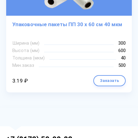
Упаковочные пакеты ПП 30 х 60 см 40 мкм
Ширина (мм)
300
Высота (мм)
600
Толщина (мкм)
40
Мин.заказ
500
3.19 ₽
Заказать