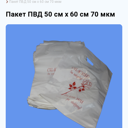
Пакет ПВД 50 см х 60 см 70 мкм
Пакет ПВД 50 см х 60 см 70 мкм