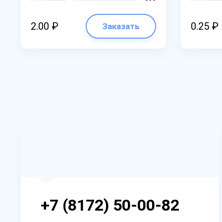
2.00 ₽
0.25 ₽
Заказать
+7 (8172) 50-00-82