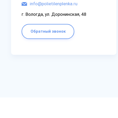
info@polietilenplenka.ru
г. Вологда, ул. Доронинская, 48
Обратный звонок