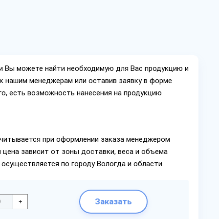
ии Вы можете найти необходимую для Вас продукцию и
ок нашим менеджерам или оставив заявку в форме
го, есть возможность нанесения на продукцию
читывается при оформлении заказа менеджером
 цена зависит от зоны доставки, веса и объема
 осуществляется по городу Вологда и области.
Заказать
+