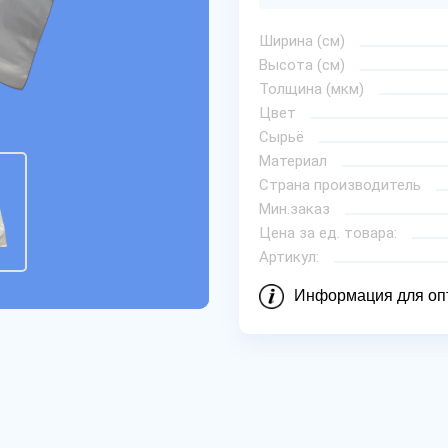
Ширина (см)
Высота (см)
Толщина (мкм)
Цвет
Сырьё
Материал
Страна производитель
Мин.заказ
Цена за ед. товара:
Артикул:
Информация для оп