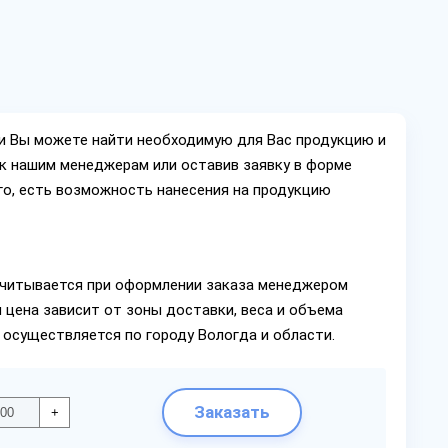
ии Вы можете найти необходимую для Вас продукцию и
ок нашим менеджерам или оставив заявку в форме
го, есть возможность нанесения на продукцию
читывается при оформлении заказа менеджером
 цена зависит от зоны доставки, веса и объема
 осуществляется по городу Вологда и области.
Заказать
+