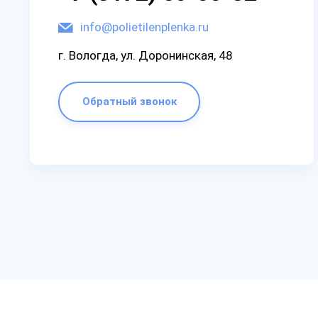
info@polietilenplenka.ru
г. Вологда, ул. Доронинская, 48
Обратный звонок