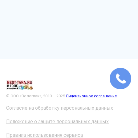
© ООО «Вологпак», 2010 – 2025
Лицензионное соглашение
Согласие на обработку персональных данных
Положение о защите персональных данных
Правила использования сервиса