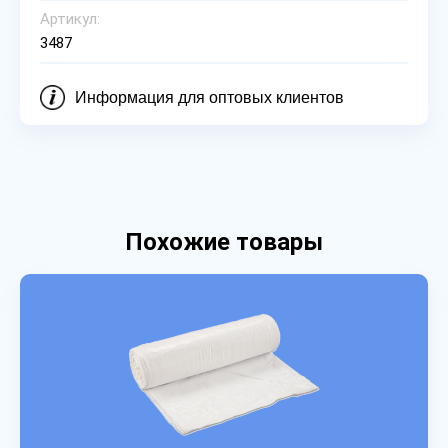
Артикул:
3487
Информация для оптовых клиентов
Похожие товары