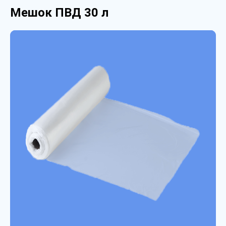
Мешок ПВД 30 л