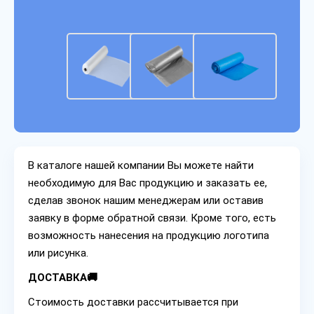
В каталоге нашей компании Вы можете найти
необходимую для Вас продукцию и заказать ее,
сделав звонок нашим менеджерам или оставив
заявку в форме обратной связи. Кроме того, есть
возможность нанесения на продукцию логотипа
или рисунка.
ДОСТАВКА🚚
Стоимость доставки рассчитывается при