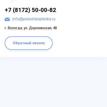
+7 (8172) 50-00-82
info@polietilenplenka.ru
г. Вологда, ул. Доронинская, 48
Обратный звонок