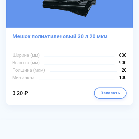
Мешок полиэтиленовый 30 л 20 мкм
Ширина (мм)
600
Высота (мм)
900
Толщина (мкм)
20
Мин.заказ
100
3.20 ₽
Заказать