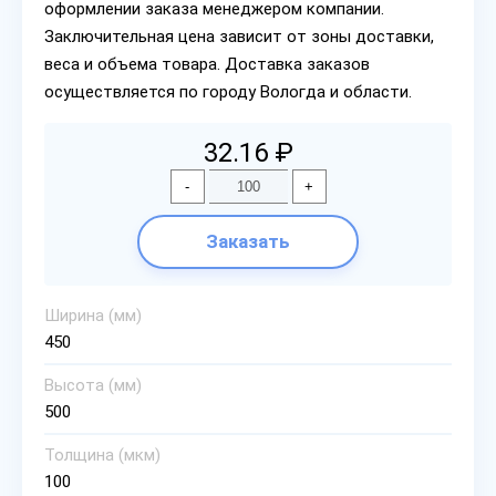
оформлении заказа менеджером компании.
Заключительная цена зависит от зоны доставки,
веса и объема товара. Доставка заказов
осуществляется по городу Вологда и области.
32.16 ₽
-
+
Заказать
Ширина (мм)
450
Высота (мм)
500
Толщина (мкм)
100