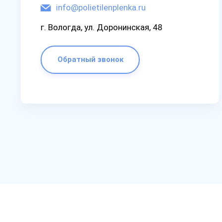
info@polietilenplenka.ru
г. Вологда, ул. Доронинская, 48
Обратный звонок