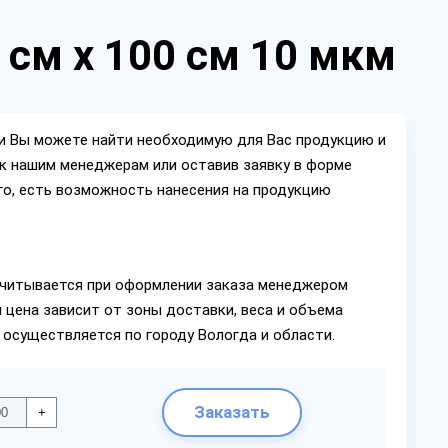
 см х 100 см 10 мкм
ии Вы можете найти необходимую для Вас продукцию и
ок нашим менеджерам или оставив заявку в форме
го, есть возможность нанесения на продукцию
читывается при оформлении заказа менеджером
 цена зависит от зоны доставки, веса и объема
 осуществляется по городу Вологда и области.
Заказать
+