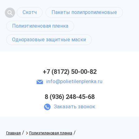
Скотч
Пакеты полипропиленовые
Полиэтиленовая пленка
Одноразовые защитные маски
+7 (8172) 50-00-82
info@polietilenplenka.ru
8 (936) 248-45-68
Заказать звонок
/
/
Главная
Полиэтиленовая пленка