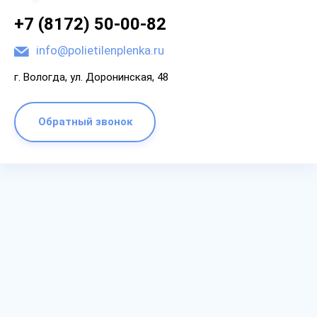
+7 (8172) 50-00-82
info@polietilenplenka.ru
г. Вологда, ул. Доронинская, 48
Обратный звонок