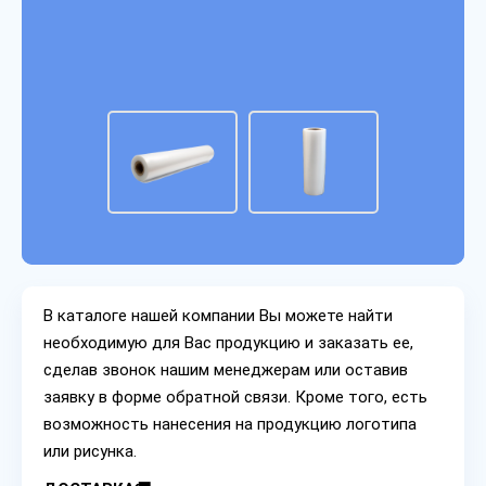
В каталоге нашей компании Вы можете найти
необходимую для Вас продукцию и заказать ее,
сделав звонок нашим менеджерам или оставив
заявку в форме обратной связи. Кроме того, есть
возможность нанесения на продукцию логотипа
или рисунка.