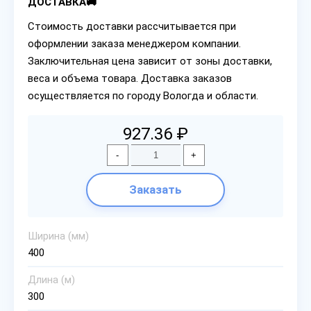
ДОСТАВКА🚚
Стоимость доставки рассчитывается при
оформлении заказа менеджером компании.
Заключительная цена зависит от зоны доставки,
веса и объема товара. Доставка заказов
осуществляется по городу Вологда и области.
927.36 ₽
-
+
Заказать
Ширина (мм)
400
Длина (м)
300