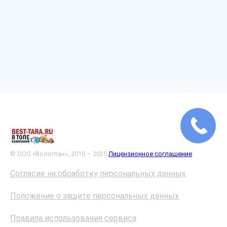
© ООО «Вологпак», 2010 – 2025
Лицензионное соглашение
Согласие на обработку персональных данных
Положение о защите персональных данных
Правила использования сервиса