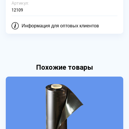
Артикул:
12109
Информация для оптовых клиентов
Похожие товары