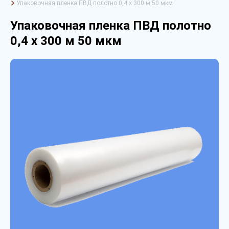
Упаковочная пленка ПВД полотно 0,4 х 300 м 50 мкм
Упаковочная пленка ПВД полотно
0,4 х 300 м 50 мкм