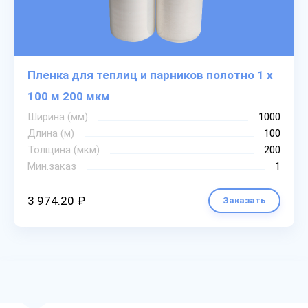
Пленка для теплиц и парников полотно 1 х
100 м 200 мкм
Ширина (мм)
1000
Длина (м)
100
Толщина (мкм)
200
Мин.заказ
1
3 974.20 ₽
Заказать