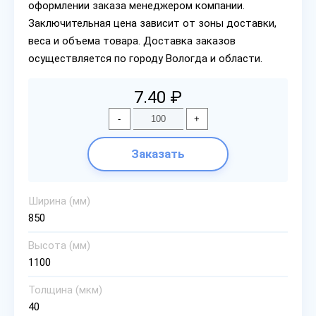
оформлении заказа менеджером компании.
Заключительная цена зависит от зоны доставки,
веса и объема товара. Доставка заказов
осуществляется по городу Вологда и области.
7.40 ₽
-
+
Заказать
Ширина (мм)
850
Высота (мм)
1100
Толщина (мкм)
40