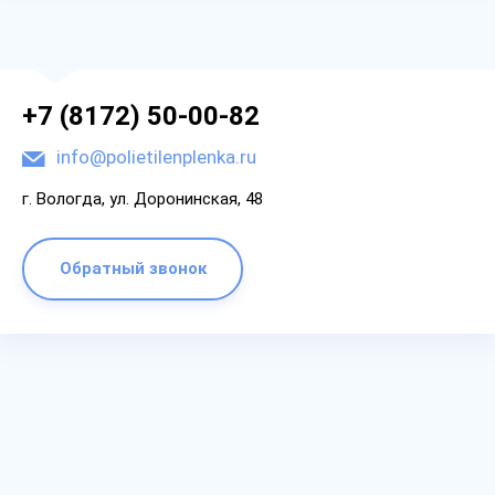
+7 (8172) 50-00-82
info@polietilenplenka.ru
г. Вологда, ул. Доронинская, 48
Обратный звонок