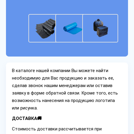
В каталоге нашей компании Вы можете найти
необходимую для Вас продукцию и заказать ее,
сделав звонок нашим менеджерам или оставив
заявку в форме обратной связи. Кроме того, есть
возможность нанесения на продукцию логотипа
или рисунка.
ДОСТАВКА🚚
Стоимость доставки рассчитывается при