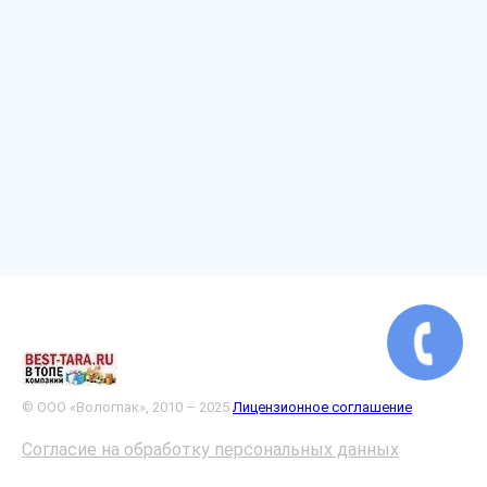
© ООО «Вологпак», 2010 – 2025
Лицензионное соглашение
Согласие на обработку персональных данных