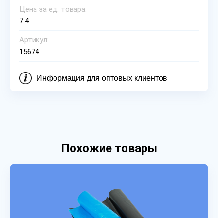
Цена за ед. товара:
7.4
Артикул:
15674
Информация для оптовых клиентов
Похожие товары