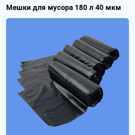
Мешки для мусора 180 л 40 мкм