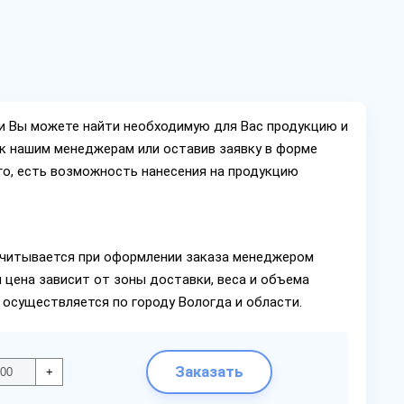
ии Вы можете найти необходимую для Вас продукцию и
ок нашим менеджерам или оставив заявку в форме
го, есть возможность нанесения на продукцию
читывается при оформлении заказа менеджером
 цена зависит от зоны доставки, веса и объема
 осуществляется по городу Вологда и области.
Заказать
+