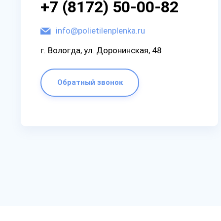
+7 (8172) 50-00-82
info@polietilenplenka.ru
г. Вологда, ул. Доронинская, 48
Обратный звонок