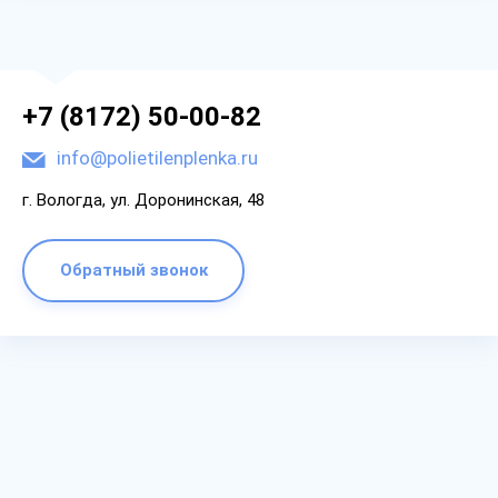
+7 (8172) 50-00-82
info@polietilenplenka.ru
г. Вологда, ул. Доронинская, 48
Обратный звонок