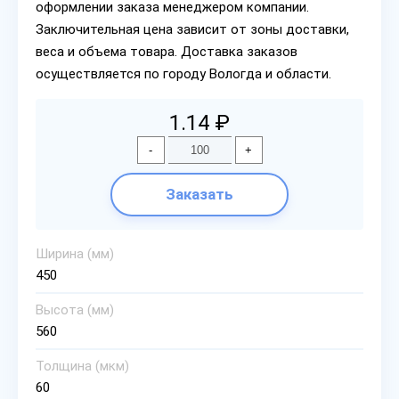
оформлении заказа менеджером компании.
Заключительная цена зависит от зоны доставки,
веса и объема товара. Доставка заказов
осуществляется по городу Вологда и области.
1.14 ₽
-
+
Заказать
Ширина (мм)
450
Высота (мм)
560
Толщина (мкм)
60