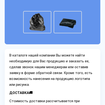
В каталоге нашей компании Вы можете найти
необходимую для Вас продукцию и заказать ее,
сделав звонок нашим менеджерам или оставив
заявку в форме обратной связи. Кроме того, есть
возможность нанесения на продукцию логотипа
или рисунка.
ДОСТАВКА🚚
Стоимость доставки рассчитывается при