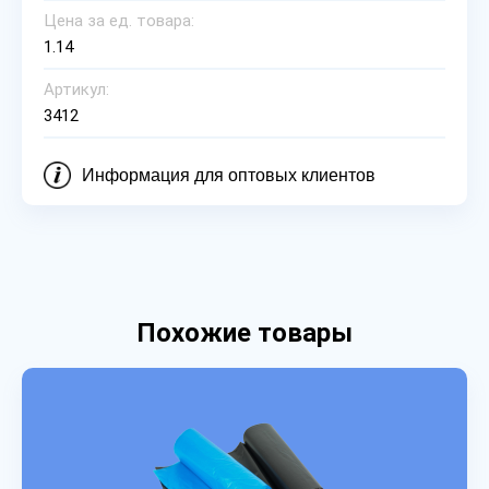
Цена за ед. товара:
1.14
Артикул:
3412
Информация для оптовых клиентов
Похожие товары