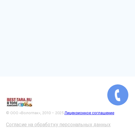
© ООО «Вологпак», 2010 – 2025
Лицензионное соглашение
Согласие на обработку персональных данных