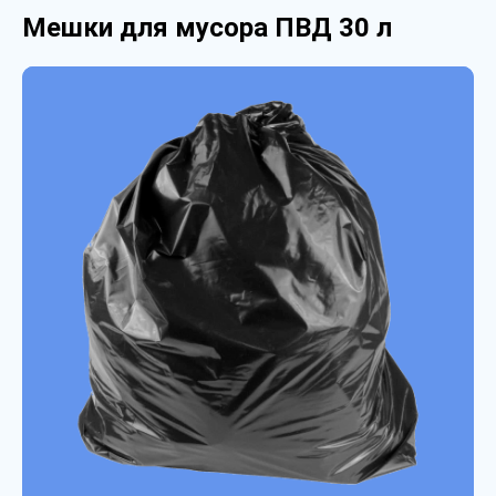
Мешки для мусора ПВД 30 л