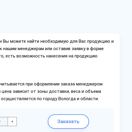
ии Вы можете найти необходимую для Вас продукцию и
ок нашим менеджерам или оставив заявку в форме
го, есть возможность нанесения на продукцию
читывается при оформлении заказа менеджером
 цена зависит от зоны доставки, веса и объема
 осуществляется по городу Вологда и области.
Заказать
+