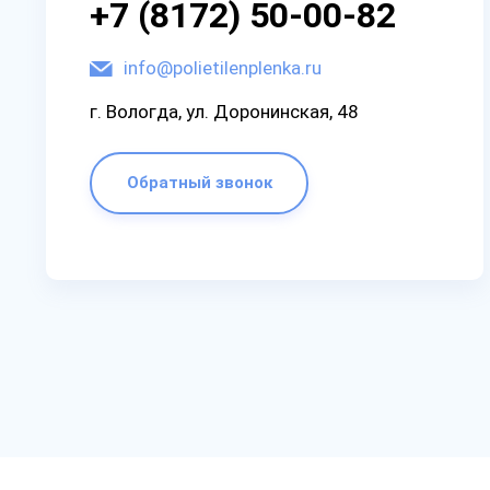
+7 (8172) 50-00-82
info@polietilenplenka.ru
г. Вологда, ул. Доронинская, 48
Обратный звонок