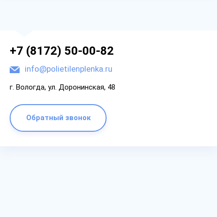
+7 (8172) 50-00-82
info@polietilenplenka.ru
г. Вологда, ул. Доронинская, 48
Обратный звонок