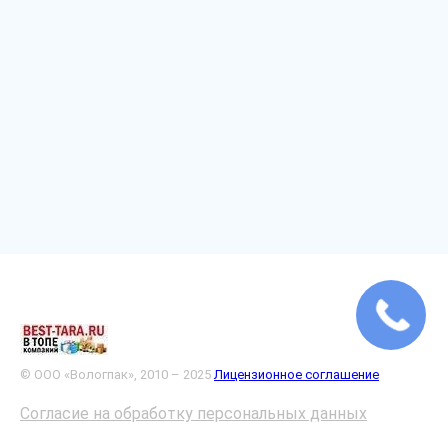
© ООО «Вологпак», 2010 – 2025
Лицензионное соглашение
Согласие на обработку персональных данных