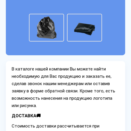
В каталоге нашей компании Вы можете найти
необходимую для Вас продукцию и заказать ее,
сделав звонок нашим менеджерам или оставив
заявку в форме обратной связи. Кроме того, есть
возможность нанесения на продукцию логотипа
или рисунка.
ДОСТАВКА🚚
Стоимость доставки рассчитывается при