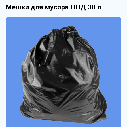
Мешки для мусора ПНД 30 л