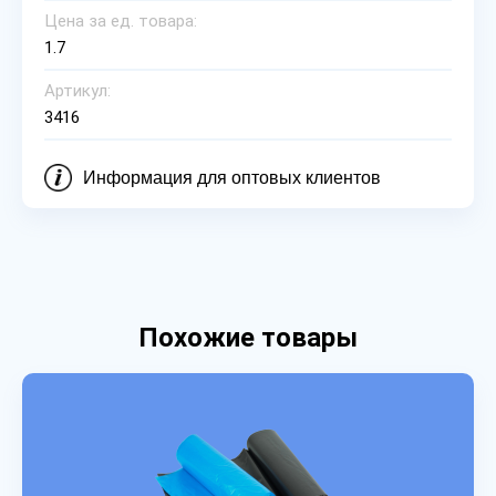
Цена за ед. товара:
1.7
Артикул:
3416
Информация для оптовых клиентов
Похожие товары