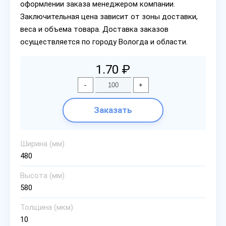
оформлении заказа менеджером компании.
Заключительная цена зависит от зоны доставки,
веса и объема товара. Доставка заказов
осуществляется по городу Вологда и области.
1.70 ₽
-
+
Заказать
Ширина (мм)
480
Высота (мм)
580
Толщина (мкм)
10