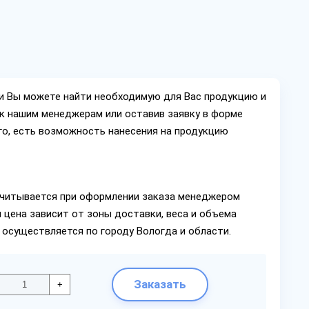
ии Вы можете найти необходимую для Вас продукцию и
ок нашим менеджерам или оставив заявку в форме
го, есть возможность нанесения на продукцию
читывается при оформлении заказа менеджером
 цена зависит от зоны доставки, веса и объема
 осуществляется по городу Вологда и области.
Заказать
+