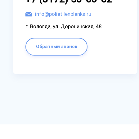
info@polietilenplenka.ru
г. Вологда, ул. Доронинская, 48
Обратный звонок